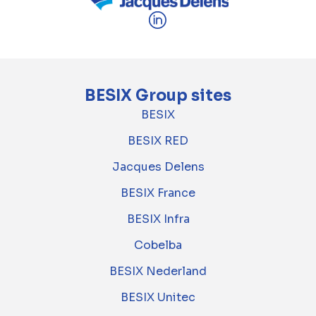
BESIX Group sites
BESIX
BESIX RED
Jacques Delens
BESIX France
BESIX Infra
Cobelba
BESIX Nederland
BESIX Unitec