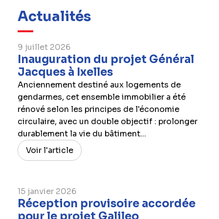
Actualités
9 juillet 2026
Inauguration du projet Général
Jacques à Ixelles
Anciennement destiné aux logements de
gendarmes, cet ensemble immobilier a été
rénové selon les principes de l'économie
circulaire, avec un double objectif : prolonger
durablement la vie du bâtiment...
Voir l'article
15 janvier 2026
Réception provisoire accordée
pour le projet Galileo