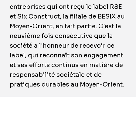
entreprises qui ont reçu le label RSE
et Six Construct, la filiale de BESIX au
Moyen-Orient, en fait partie. C'est la
neuvième fois consécutive que la
société a l'honneur de recevoir ce
label, qui reconnaît son engagement
et ses efforts continus en matière de
responsabilité sociétale et de
pratiques durables au Moyen-Orient.
Après une évaluation approfondie des