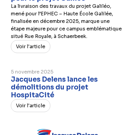
La livraison des travaux du projet Galiléo,
mené pour l’EPHEC – Haute École Galilée,
finalisée en décembre 2025, marque une
étape majeure pour ce campus emblématique
situé Rue Royale, à Schaerbeek.
Voir l'article
5 novembre 2025
Jacques Delens lance les
démolitions du projet
HospitaCité
Voir l'article