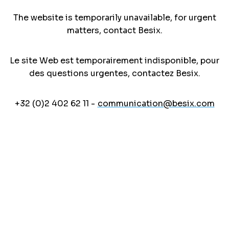
The website is temporarily unavailable, for urgent
matters, contact Besix.
Le site Web est temporairement indisponible, pour
des questions urgentes, contactez Besix.
+32 (0)2 402 62 11 -
communication@besix.com